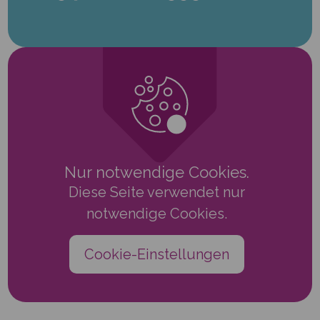
Nur notwendige Cookies.
Diese Seite verwendet nur
notwendige Cookies.
Cookie-Einstellungen