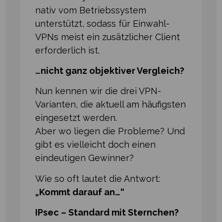
nativ vom Betriebssystem
unterstützt, sodass für Einwahl-
VPNs meist ein zusätzlicher Client
erforderlich ist.
…nicht ganz objektiver Vergleich?
Nun kennen wir die drei VPN-
Varianten, die aktuell am häufigsten
eingesetzt werden.
Aber wo liegen die Probleme? Und
gibt es vielleicht doch einen
eindeutigen Gewinner?
Wie so oft lautet die Antwort:
„Kommt darauf an…“
IPsec – Standard mit Sternchen?