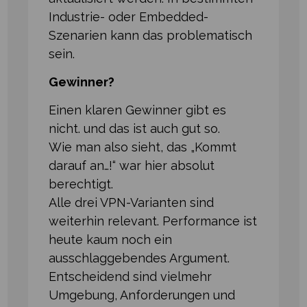
Industrie- oder Embedded-
Szenarien kann das problematisch
sein.
Gewinner?
Einen klaren Gewinner gibt es
nicht. und das ist auch gut so.
Wie man also sieht, das „Kommt
darauf an…!“ war hier absolut
berechtigt.
Alle drei VPN-Varianten sind
weiterhin relevant. Performance ist
heute kaum noch ein
ausschlaggebendes Argument.
Entscheidend sind vielmehr
Umgebung, Anforderungen und