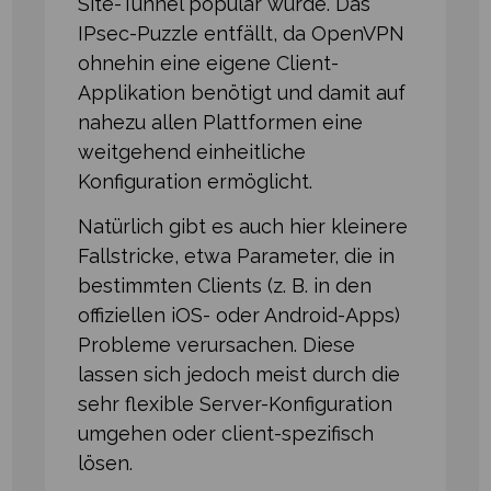
Site-Tunnel populär wurde. Das
IPsec-Puzzle entfällt, da OpenVPN
ohnehin eine eigene Client-
Applikation benötigt und damit auf
nahezu allen Plattformen eine
weitgehend einheitliche
Konfiguration ermöglicht.
Natürlich gibt es auch hier kleinere
Fallstricke, etwa Parameter, die in
bestimmten Clients (z. B. in den
offiziellen iOS- oder Android-Apps)
Probleme verursachen. Diese
lassen sich jedoch meist durch die
sehr flexible Server⁠-⁠Konfiguration
umgehen oder client-spezifisch
lösen.