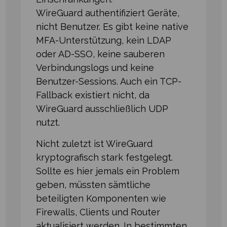
WireGuard authentifiziert Geräte,
nicht Benutzer. Es gibt keine native
MFA-Unterstützung, kein LDAP
oder AD-SSO, keine sauberen
Verbindungslogs und keine
Benutzer-Sessions. Auch ein TCP-
Fallback existiert nicht, da
WireGuard ausschließlich UDP
nutzt.
Nicht zuletzt ist WireGuard
kryptografisch stark festgelegt.
Sollte es hier jemals ein Problem
geben, müssten sämtliche
beteiligten Komponenten wie
Firewalls, Clients und Router
aktualisiert werden. In bestimmten