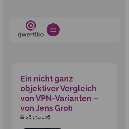
Ein nicht ganz
objektiver Vergleich
von VPN-Varianten –
von Jens Groh
26.01.2026