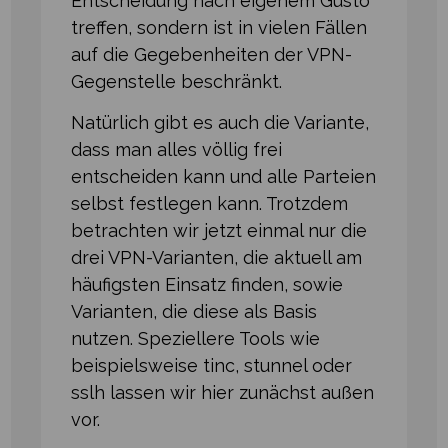
Entscheidung nach eigenem Gusto
treffen, sondern ist in vielen Fällen
auf die Gegebenheiten der VPN-
Gegenstelle beschränkt.
Natürlich gibt es auch die Variante,
dass man alles völlig frei
entscheiden kann und alle Parteien
selbst festlegen kann. Trotzdem
betrachten wir jetzt einmal nur die
drei VPN-Varianten, die aktuell am
häufigsten Einsatz finden, sowie
Varianten, die diese als Basis
nutzen. Speziellere Tools wie
beispielsweise tinc, stunnel oder
sslh lassen wir hier zunächst außen
vor.