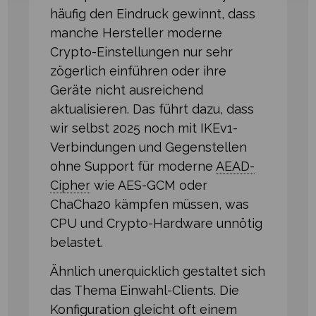
häufig den Eindruck gewinnt, dass
manche Hersteller moderne
Crypto-Einstellungen nur sehr
zögerlich einführen oder ihre
Geräte nicht ausreichend
aktualisieren. Das führt dazu, dass
wir selbst 2025 noch mit IKEv1-
Verbindungen und Gegenstellen
ohne Support für moderne
AEAD-
Cipher
wie AES-GCM oder
ChaCha20 kämpfen müssen, was
CPU und Crypto-Hardware unnötig
belastet.
Ähnlich unerquicklich gestaltet sich
das Thema Einwahl-Clients. Die
Konfiguration gleicht oft einem