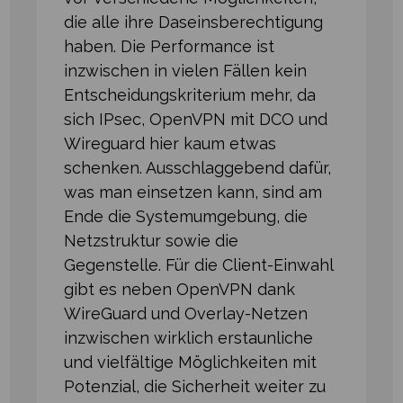
die alle ihre Daseinsberechtigung
haben. Die Performance ist
inzwischen in vielen Fällen kein
Entscheidungskriterium mehr, da
sich IPsec, OpenVPN mit DCO und
Wireguard hier kaum etwas
schenken. Ausschlaggebend dafür,
was man einsetzen kann, sind am
Ende die Systemumgebung, die
Netzstruktur sowie die
Gegenstelle. Für die Client-Einwahl
gibt es neben OpenVPN dank
WireGuard und Overlay-Netzen
inzwischen wirklich erstaunliche
und vielfältige Möglichkeiten mit
Potenzial, die Sicherheit weiter zu