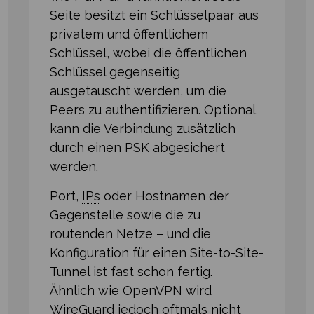
Seite besitzt ein Schlüsselpaar aus
privatem und öffentlichem
Schlüssel, wobei die öffentlichen
Schlüssel gegenseitig
ausgetauscht werden, um die
Peers zu authentifizieren. Optional
kann die Verbindung zusätzlich
durch einen PSK abgesichert
werden.
Port,
IPs
oder Hostnamen der
Gegenstelle sowie die zu
routenden Netze – und die
Konfiguration für einen Site-to-Site-
Tunnel ist fast schon fertig.
Ähnlich wie OpenVPN wird
WireGuard jedoch oftmals nicht