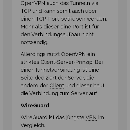
OpenVPN auch das Tunneln via
TCP und kann somit auch über
einen TCP-Port betrieben werden.
Mehr als dieser eine Port ist für
den Verbindungsaufbau nicht
notwendig.
Allerdings nutzt OpenVPN ein
striktes Client-Server⁠-⁠Prinzip. Bei
einer Tunnelverbindung ist eine
Seite dediziert der Server, die
andere der
Client
und dieser baut
die Verbindung zum Server auf.
WireGuard
WireGuard ist das jüngste
VPN
im
Vergleich.