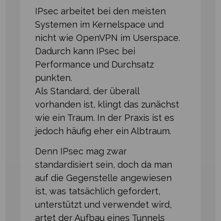
IPsec arbeitet bei den meisten
Systemen im Kernelspace und
nicht wie OpenVPN im Userspace.
Dadurch kann IPsec bei
Performance und Durchsatz
punkten.
Als Standard, der überall
vorhanden ist, klingt das zunächst
wie ein Traum. In der Praxis ist es
jedoch häufig eher ein Albtraum.
Denn IPsec mag zwar
standardisiert sein, doch da man
auf die Gegenstelle angewiesen
ist, was tatsächlich gefordert,
unterstützt und verwendet wird,
artet der Aufbau eines Tunnels