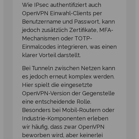
Wie IPsec authentifiziert auch
OpenVPN Einwahl-Clients per
Benutzername und Passwort, kann
jedoch zusätzlich Zertifikate, MFA-
Mechanismen oder TOTP-
Einmalcodes integrieren, was einen
klarer Vorteil darstellt.
Bei Tunneln zwischen Netzen kann
es jedoch erneut komplex werden.
Hier spielt die eingesetzte
OpenVPN-Version der Gegenstelle
eine entscheidende Rolle.
Besonders bei Mobil-Routern oder
Industrie-Komponenten erleben
wir häufig, dass zwar OpenVPN
beworben wird, aber keinerlei