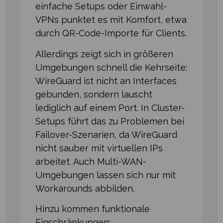
einfache Setups oder Einwahl-
VPNs punktet es mit Komfort, etwa
durch QR-Code-Importe für Clients.
Allerdings zeigt sich in größeren
Umgebungen schnell die Kehrseite:
WireGuard ist nicht an Interfaces
gebunden, sondern lauscht
lediglich auf einem Port. In Cluster-
Setups führt das zu Problemen bei
Failover-Szenarien, da WireGuard
nicht sauber mit virtuellen IPs
arbeitet. Auch Multi-WAN-
Umgebungen lassen sich nur mit
Workarounds abbilden.
Hinzu kommen funktionale
Einschränkungen: