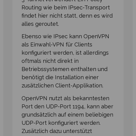
Routing wie beim IPsec-Transport
findet hier nicht statt, denn es wird
alles geroutet.
Ebenso wie IPsec kann OpenVPN
als Einwahl-VPN für Clients
konfiguriert werden, ist allerdings
oftmals nicht direkt in
Betriebssystemen enthalten und
benötigt die Installation einer
zusätzlichen Client-Applikation.
OpenVPN nutzt als bekanntesten
Port den UDP-Port 1194, kann aber
grundsätzlich auf einem beliebigen
UDP-Port konfiguriert werden.
Zusätzlich dazu unterstützt