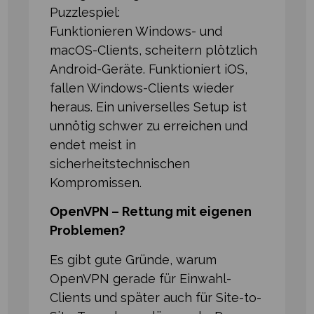
Puzzlespiel:
Funktionieren Windows- und
macOS-Clients, scheitern plötzlich
Android-Geräte. Funktioniert iOS,
fallen Windows-Clients wieder
heraus. Ein universelles Setup ist
unnötig schwer zu erreichen und
endet meist in
sicherheitstechnischen
Kompromissen.
OpenVPN – Rettung mit eigenen
Problemen?
Es gibt gute Gründe, warum
OpenVPN gerade für Einwahl-
Clients und später auch für Site-to-