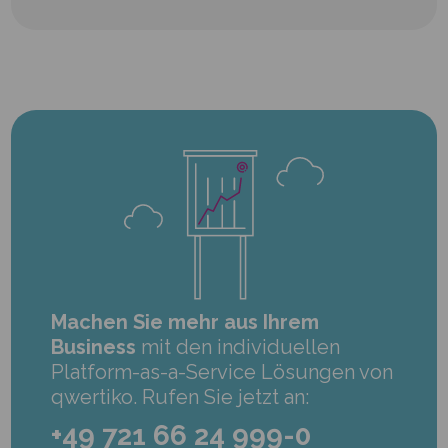
Machen Sie mehr aus Ihrem
Business
mit den individuellen
Platform-as-a-Service Lösungen von
qwertiko. Rufen Sie jetzt an:
+49 721 66 24 999-0