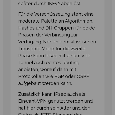
später durch IKEv2 abgelöst.
Für die Verschlüsselung steht eine
moderate Palette an Algorithmen,
Hashes und DH-Gruppen für beide
Phasen der Verbindung zur
Verfügung. Neben dem klassischen
Transport-Mode für die zweite
Phase kann IPsec mit einem VTI-
Tunnel auch echtes Routing
anbieten, worauf dann mit
Protokollen wie BGP oder OSPF
aufgebaut werden kann.
Zusätzlich kann IPsec auch als
Einwahl-VPN genutzt werden und
hat hier durch sein Alter und den
Status als IETF-Standard den