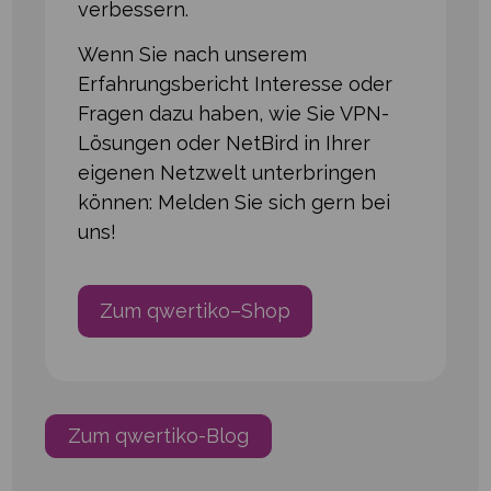
verbessern.
Wenn Sie nach unserem
Erfahrungsbericht Interesse oder
Fragen dazu haben, wie Sie VPN-
Lösungen oder NetBird in Ihrer
eigenen Netzwelt unterbringen
können: Melden Sie sich gern bei
uns!
Zum qwertiko–Shop
Zum qwertiko-Blog