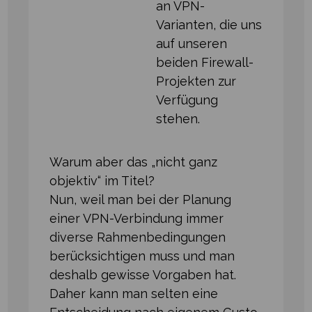
an VPN-
Varianten, die uns
auf unseren
beiden Firewall-
Projekten zur
Verfügung
stehen.
Warum aber das „nicht ganz
objektiv“ im Titel?
Nun, weil man bei der Planung
einer VPN-Verbindung immer
diverse Rahmenbedingungen
berücksichtigen muss und man
deshalb gewisse Vorgaben hat.
Daher kann man selten eine