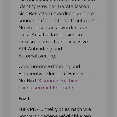
Identity Provider, Geräte lassen
sich Benutzern zuordnen, Zugriffe
können auf Dienste statt auf ganze
Netze beschränkt werden. Zero-
Trust-Ansätze lassen sich so
praxisnah umsetzen – inklusive
API-Anbindung und
Automatisierung.
Über unsere Erfahrung und
Eigenentwicklung auf Basis von
NetBird
können Sie hier
nachlesen (auf Englisch)
Fazit
Für VPN-Tunnel gibt es nach wie
vor verschiedene Möglichkeiten,