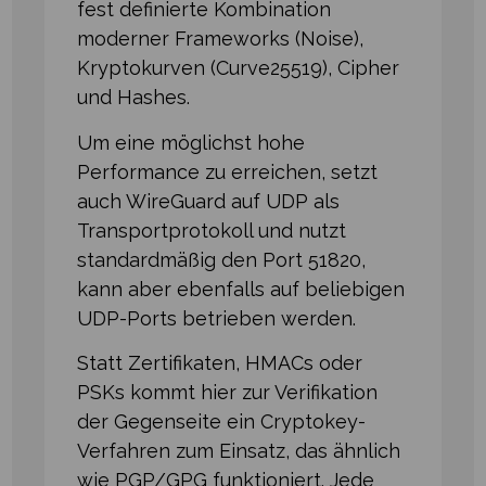
fest definierte Kombination
moderner Frameworks (Noise),
Kryptokurven (Curve25519), Cipher
und Hashes.
Um eine möglichst hohe
Performance zu erreichen, setzt
auch WireGuard auf UDP als
Transportprotokoll und nutzt
standardmäßig den Port 51820,
kann aber ebenfalls auf beliebigen
UDP-Ports betrieben werden.
Statt Zertifikaten, HMACs oder
PSKs kommt hier zur Verifikation
der Gegenseite ein Cryptokey-
Verfahren zum Einsatz, das ähnlich
wie PGP/GPG funktioniert. Jede