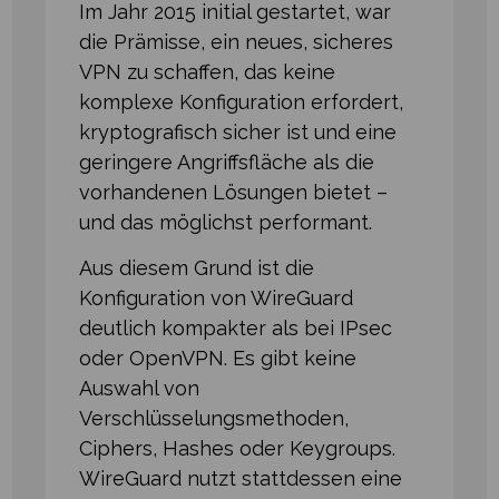
Im Jahr 2015 initial gestartet, war
die Prämisse, ein neues, sicheres
VPN zu schaffen, das keine
komplexe Konfiguration erfordert,
kryptografisch sicher ist und eine
geringere Angriffsfläche als die
vorhandenen Lösungen bietet –
und das möglichst performant.
Aus diesem Grund ist die
Konfiguration von WireGuard
deutlich kompakter als bei IPsec
oder OpenVPN. Es gibt keine
Auswahl von
Verschlüsselungsmethoden,
Ciphers, Hashes oder Keygroups.
WireGuard nutzt stattdessen eine