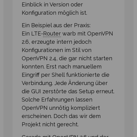
Einblick in Version oder
Konfiguration möglich ist.
Ein Beispiel aus der Praxis:
Ein LTE⁠-⁠
Router
warb mit OpenVPN
2.6, erzeugte intern jedoch
Konfigurationen im Stil von
OpenVPN 2.4, die gar nicht starten
konnten. Erst nach manuellem
Eingriff per Shell funktionierte die
Verbindung. Jede Änderung über
die GUI zerstörte das Setup erneut.
Solche Erfahrungen lassen
OpenVPN unnötig kompliziert
erscheinen. Doch das wir dem
Projekt nicht gerecht.