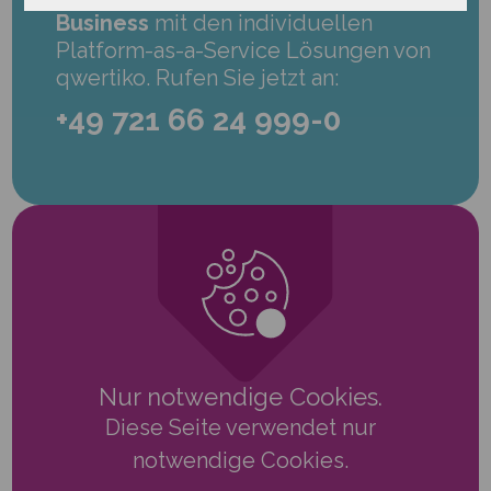
Business
mit den individuellen
Platform-as-a-Service Lösungen von
qwertiko. Rufen Sie jetzt an:
+49 721 66 24 999-0
Nur notwendige Cookies.
Diese Seite verwendet nur
notwendige Cookies.