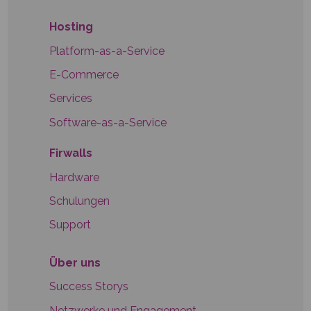
Hosting
Platform-as-a-Service
E-Commerce
Services
Software-as-a-Service
Firwalls
Hardware
Schulungen
Support
Über uns
Success Storys
Netzwerke und Engagement