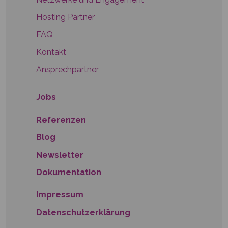
Hosting Partner
FAQ
Kontakt
Ansprechpartner
Jobs
Referenzen
Blog
Newsletter
Dokumentation
Impressum
Datenschutzerklärung