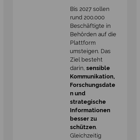
Bis 2027 sollen
rund 200.000
Beschäftigte in
Behörden auf die
Plattform
umsteigen. Das
Ziel besteht
darin,
sensible
Kommunikation,
Forschungsdate
n und
strategische
Informationen
besser zu
schützen
.
Gleichzeitig