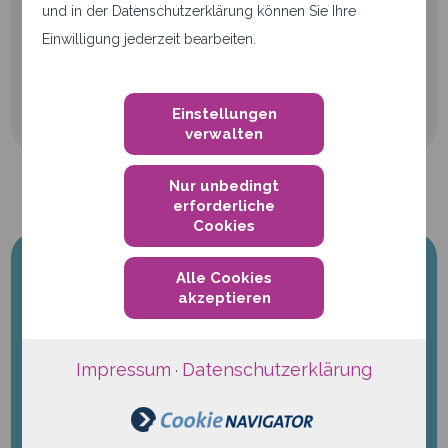
und in der Datenschutzerklärung können Sie Ihre
Einwilligung jederzeit bearbeiten.
Zum qwertiko-Blog
Einstellungen
verwalten
Nur unbedingt
erforderliche
Cookies
Alle Cookies
akzeptieren
Impressum
Datenschutzerklärung
·
Machen Sie mehr aus Ihrem