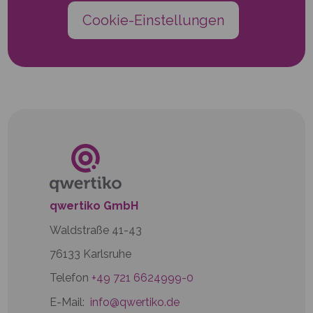
Cookie-Einstellungen
qwertiko GmbH
Waldstraße 41-43
76133 Karlsruhe
Telefon
+49 721 6624999-0
E-Mail:
info@qwertiko.de