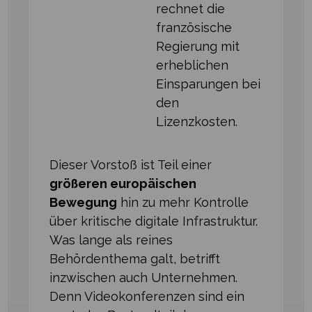
rechnet die
französische
Regierung mit
erheblichen
Einsparungen bei
den
Lizenzkosten.
Dieser Vorstoß ist Teil einer
größeren europäischen
Bewegung
hin zu mehr Kontrolle
über kritische digitale Infrastruktur.
Was lange als reines
Behördenthema galt, betrifft
inzwischen auch Unternehmen.
Denn Videokonferenzen sind ein