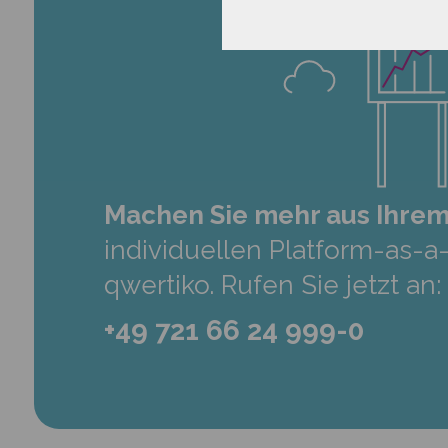
Machen Sie mehr aus Ihrem
individuellen Platform-as-
qwertiko. Rufen Sie jetzt an:
+49 721 66 24 999-0