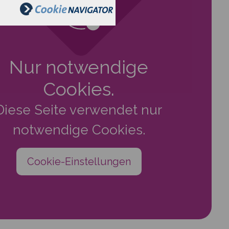
Nur notwendige
Cookies.
Diese Seite verwendet nur
notwendige Cookies.
Cookie-Einstellungen