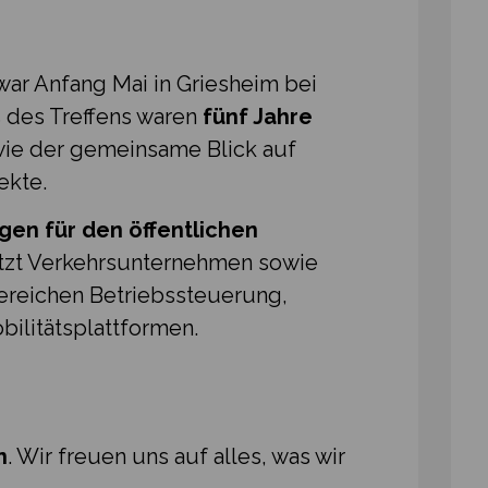
war Anfang Mai in Griesheim bei
 des Treffens waren
fünf Jahre
ie der gemeinsame Blick auf
ekte.
gen für den öffentlichen
tzt Verkehrsunternehmen sowie
reichen Betriebssteuerung,
bilitätsplattformen.
n
. Wir freuen uns auf alles, was wir