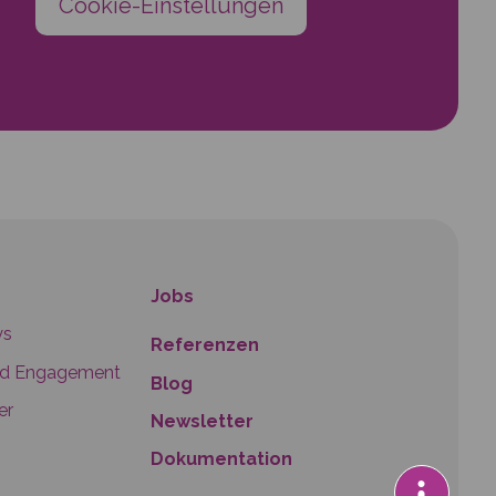
Cookie-Einstellungen
Jobs
ys
Referenzen
nd Engagement
Blog
er
Newsletter
Dokumentation