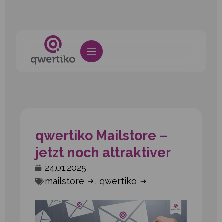
qwertiko Mailstore –
jetzt noch attraktiver
24.01.2025
mailstore
,
qwertiko