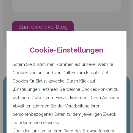
Zum qwertiko-Blog
Cookie-Einstellungen
Sofern Sie zustimmen, kommen auf unserer Website
Cookies von uns und von Dritten zum Einsatz. Z.B.
Cookies für Statistikzwecke. Durch Klick auf
„Einstellungen“ erfahren Sie welche Cookies konkret zu
welchem Zweck zum Einsatz kommen. Durch An- oder
Abwählen stimmen Sie der Verarbeitung Ihrer
personenbezogenen Daten zu dem jeweiligen Zweck
zu oder lehnen diese ab.
Über den Link am unteren Rand des Browserfensters