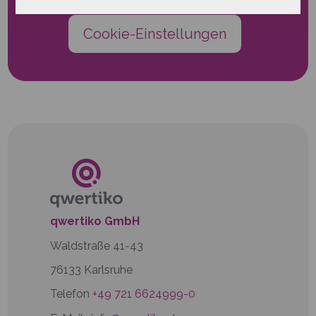
Cookie-Einstellungen
qwertiko GmbH
Waldstraße 41-43
76133 Karlsruhe
Telefon
+49 721 6624999-0