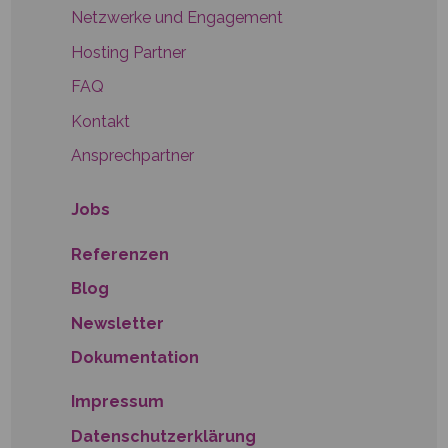
Netzwerke und Engagement
Hosting Partner
FAQ
Kontakt
Ansprechpartner
Jobs
Referenzen
Blog
Newsletter
Dokumentation
Impressum
Datenschutzerklärung