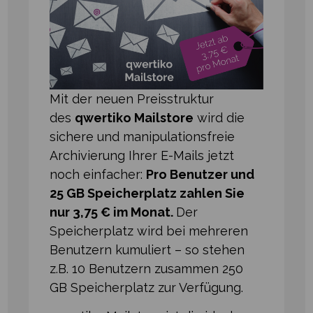
Mit der neuen Preisstruktur
des
qwertiko Mailstore
wird die
sichere und manipulationsfreie
Archivierung Ihrer E⁠-⁠Mails jetzt
noch einfacher:
Pro Benutzer und
25 GB Speicherplatz zahlen Sie
nur 3,75 € im Monat.
Der
Speicherplatz wird bei mehreren
Benutzern kumuliert – so stehen
z.B. 10 Benutzern zusammen 250
GB Speicherplatz zur Verfügung.