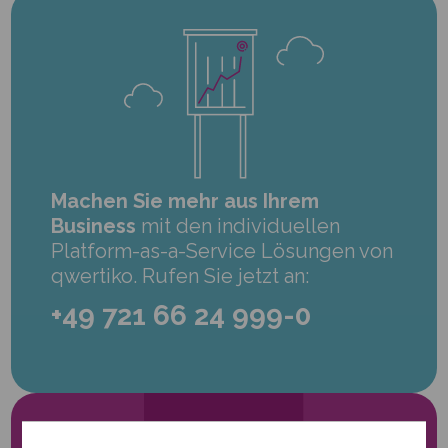
Machen Sie mehr aus Ihrem
Business
mit den individuellen
Platform-as-a-Service Lösungen von
qwertiko. Rufen Sie jetzt an:
+49 721 66 24 999-0