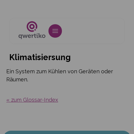
Klimatisiersung
Ein System zum Kühlen von Geräten oder
Räumen.
« zum Glossar-Index