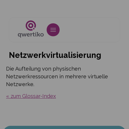
Netzwerkvirtualisierung
Die Aufteilung von physischen
Netzwerkressourcen in mehrere virtuelle
Netzwerke.
« zum Glossar-Index