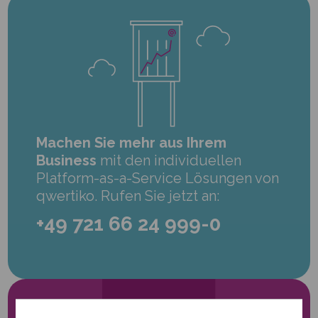
Machen Sie mehr aus Ihrem
Business
mit den individuellen
Platform-as-a-Service Lösungen von
qwertiko. Rufen Sie jetzt an:
+49 721 66 24 999-0