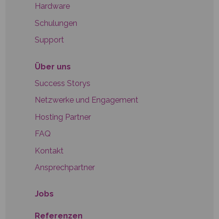
Hardware
Schulungen
Support
Über uns
Success Storys
Netzwerke und Engagement
Hosting Partner
FAQ
Kontakt
Ansprechpartner
Jobs
Referenzen