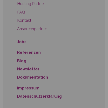
Hosting Partner
FAQ
Kontakt
Ansprechpartner
Jobs
Referenzen
Blog
Newsletter
Dokumentation
Impressum
Datenschutzerklärung