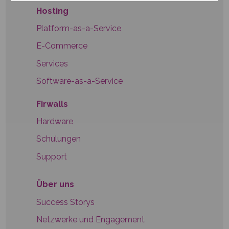
Hosting
Platform-as-a-Service
E-Commerce
Services
Software-as-a-Service
Firwalls
Hardware
Schulungen
Support
Über uns
Success Storys
Netzwerke und Engagement