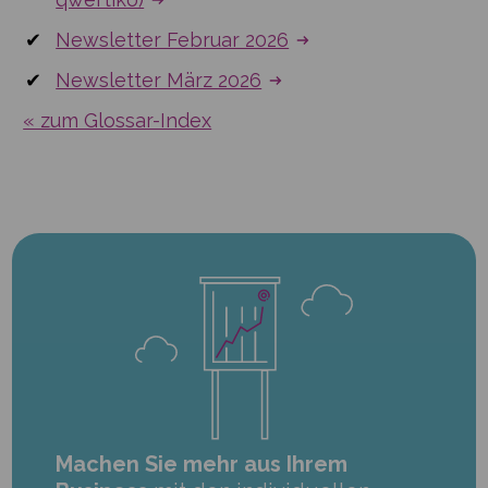
Newsletter Februar 2026
Newsletter März 2026
« zum Glossar-Index
Machen Sie mehr aus Ihrem