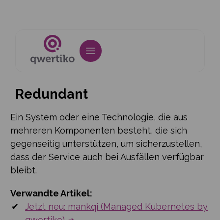
Redundant
Ein System oder eine Technologie, die aus
mehreren Komponenten besteht, die sich
gegenseitig unterstützen, um sicherzustellen,
dass der Service auch bei Ausfällen verfügbar
bleibt.
Verwandte Artikel:
Jetzt neu: mankqi (Managed Kubernetes by
qwertiko)