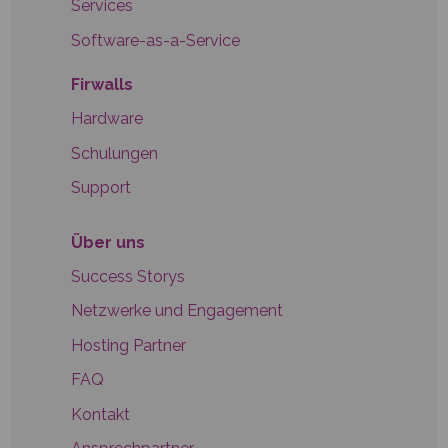
Services
Software-as-a-Service
Firwalls
Hardware
Schulungen
Support
Über uns
Success Storys
Netzwerke und Engagement
Hosting Partner
FAQ
Kontakt