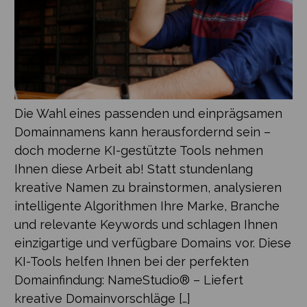
Die Wahl eines passenden und einprägsamen
Domainnamens kann herausfordernd sein –
doch moderne KI-gestützte Tools nehmen
Ihnen diese Arbeit ab! Statt stundenlang
kreative Namen zu brainstormen, analysieren
intelligente Algorithmen Ihre Marke, Branche
und relevante Keywords und schlagen Ihnen
einzigartige und verfügbare Domains vor. Diese
KI-Tools helfen Ihnen bei der perfekten
Domainfindung: NameStudio® – Liefert
kreative Domainvorschläge […]