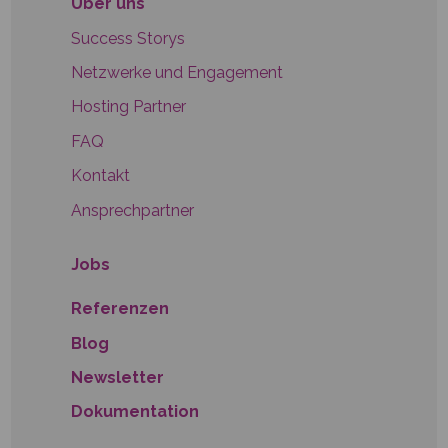
Über uns
Success Storys
Netzwerke und Engagement
Hosting Partner
FAQ
Kontakt
Ansprechpartner
Jobs
Referenzen
Blog
Newsletter
Dokumentation