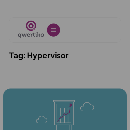
Tag:
Hypervisor