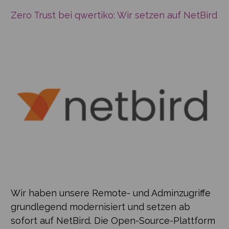
Zero Trust bei qwertiko: Wir setzen auf NetBird
Wir haben unsere Remote- und Adminzugriffe
grundlegend modernisiert und setzen ab
sofort auf NetBird. Die Open-Source-Plattform