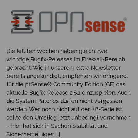
Die letzten Wochen haben gleich zwei
wichtige Bugfix-Releases im Firewall-Bereich
gebracht. Wie in unserem extra Newsletter
bereits angekündigt, empfehlen wir dringend,
für die pfSense® Community Edition (CE) das
aktuelle Bugfix-Release 2.8.1 einzuspielen. Auch
die System Patches dürfen nicht vergessen
werden. Wer noch nicht auf der 2.8-Serie ist,
sollte den Umstieg jetzt unbedingt vornehmen
– hier hat sich in Sachen Stabilität und
Sicherheit einiges […]