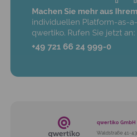
Machen Sie mehr aus Ihrem
individuellen Platform-as-
qwertiko. Rufen Sie jetzt an:
+49 721 66 24 999-0
qwertiko GmbH
Waldstraße 41-43