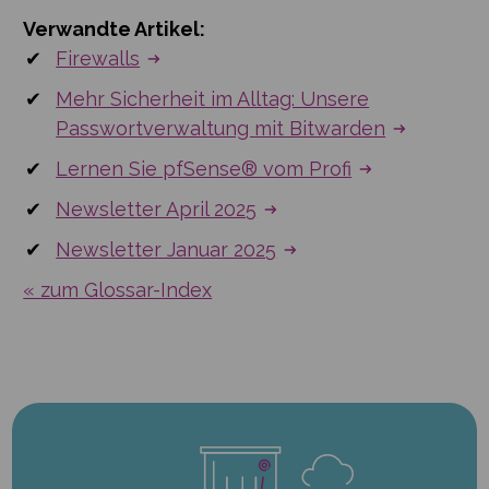
Verwandte Artikel:
Firewalls
Mehr Sicherheit im Alltag: Unsere
Passwortverwaltung mit Bitwarden
Lernen Sie pfSense® vom Profi
Newsletter April 2025
Newsletter Januar 2025
« zum Glossar-Index