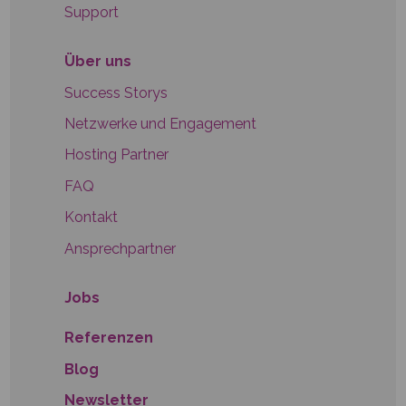
Support
Über uns
Success Storys
Netzwerke und Engagement
Hosting Partner
FAQ
Kontakt
Ansprechpartner
Jobs
Referenzen
Blog
Newsletter