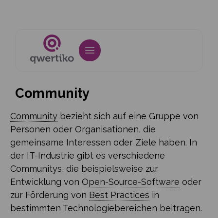
Community
Community
bezieht sich auf eine Gruppe von
Personen oder Organisationen, die
gemeinsame Interessen oder Ziele haben. In
der IT-Industrie gibt es verschiedene
Communitys, die beispielsweise zur
Entwicklung von
Open-Source-Software
oder
zur Förderung von
Best Practices
in
bestimmten Technologiebereichen beitragen.