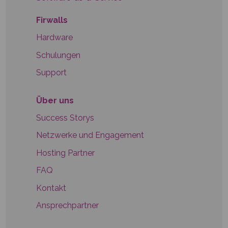
Firwalls
Hardware
Schulungen
Support
Über uns
Success Storys
Netzwerke und Engagement
Hosting Partner
FAQ
Kontakt
Ansprechpartner