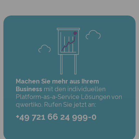
Machen Sie mehr aus Ihrem
Business
mit den individuellen
Platform-as-a-Service Lösungen von
qwertiko. Rufen Sie jetzt an:
+49 721 66 24 999-0