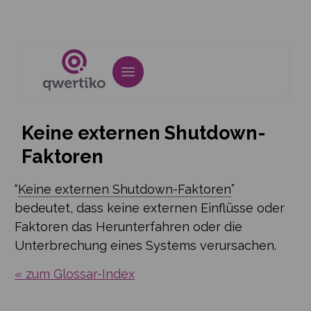
Keine externen Shutdown-
Faktoren
“
Keine externen Shutdown-Faktoren
”
bedeutet, dass keine externen Einflüsse oder
Faktoren das Herunterfahren oder die
Unterbrechung eines Systems verursachen.
« zum Glossar-Index