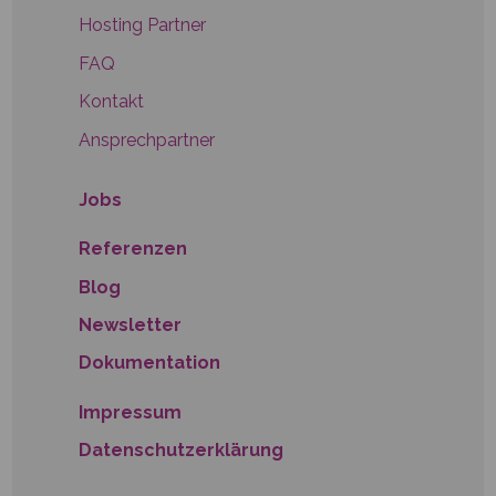
Hosting Partner
FAQ
Kontakt
Ansprechpartner
Jobs
Referenzen
Blog
Newsletter
Dokumentation
Impressum
Datenschutzerklärung