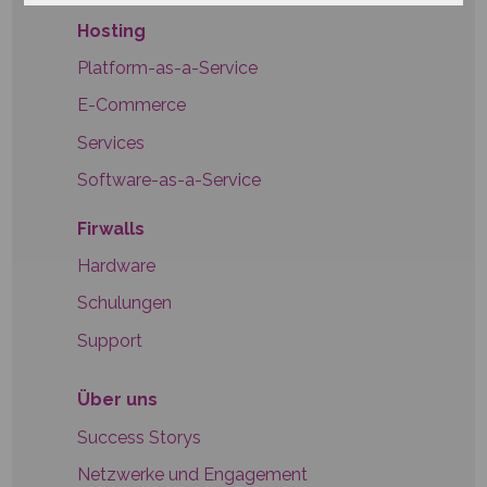
Hosting
Platform-as-a-Service
E-Commerce
Services
Software-as-a-Service
Firwalls
Hardware
Schulungen
Support
Über uns
Success Storys
Netzwerke und Engagement