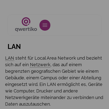
LAN
LAN
steht für Local Area Network und bezieht
sich auf ein
Netzwerk
, das auf einem
begrenzten geografischen Gebiet wie einem
Gebäude, einem Campus oder einer Abteilung
eingesetzt wird. Ein LAN ermöglicht es, Geräte
wie Computer, Drucker und andere
Netzwerkgeräte miteinander zu verbinden und
Daten auszutauschen.