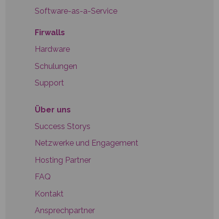
Software-as-a-Service
Firwalls
Hardware
Schulungen
Support
Über uns
Success Storys
Netzwerke und Engagement
Hosting Partner
FAQ
Kontakt
Ansprechpartner