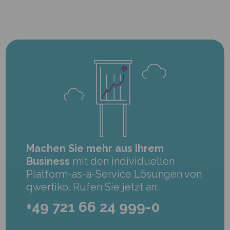
Machen Sie mehr aus Ihrem
Business
mit den individuellen
Platform-as-a-Service Lösungen von
qwertiko. Rufen Sie jetzt an:
+49 721 66 24 999-0