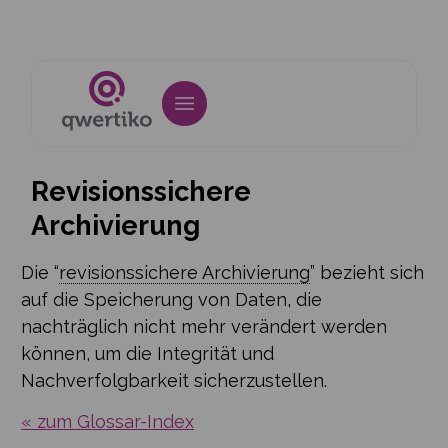
Revisionssichere
Archivierung
Die “
revisionssichere Archivierung
” bezieht sich
auf die Speicherung von Daten, die
nachträglich nicht mehr verändert werden
können, um die Integrität und
Nachverfolgbarkeit sicherzustellen.
« zum Glossar-Index