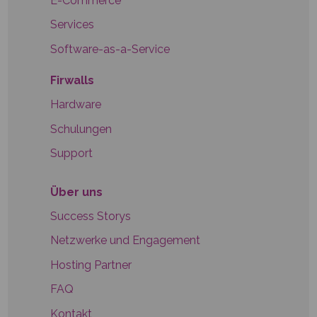
E-Commerce
Services
Software-as-a-Service
Firwalls
Hardware
Schulungen
Support
Über uns
Success Storys
Netzwerke und Engagement
Hosting Partner
FAQ
Kontakt