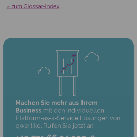
« zum Glossar-Index
Machen Sie mehr aus Ihrem
Business
mit den individuellen
Platform-as-a-Service Lösungen von
qwertiko. Rufen Sie jetzt an: