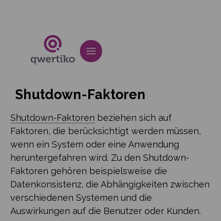
Shutdown-Faktoren
Shutdown-Faktoren
beziehen sich auf
Faktoren, die berücksichtigt werden müssen,
wenn ein System oder eine Anwendung
heruntergefahren wird. Zu den Shutdown-
Faktoren gehören beispielsweise die
Datenkonsistenz, die Abhängigkeiten zwischen
verschiedenen Systemen und die
Auswirkungen auf die Benutzer oder Kunden.