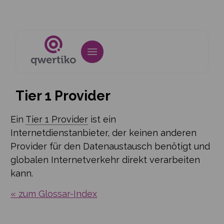
Tier 1 Provider
Ein
Tier 1 Provider
ist ein
Internetdienstanbieter, der keinen anderen
Provider für den Datenaustausch benötigt und
globalen Internetverkehr direkt verarbeiten
kann.
« zum Glossar-Index