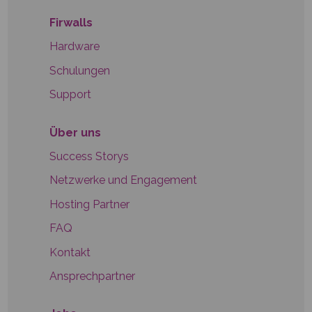
Firwalls
Hardware
Schulungen
Support
Über uns
Success Storys
Netzwerke und Engagement
Hosting Partner
FAQ
Kontakt
Ansprechpartner