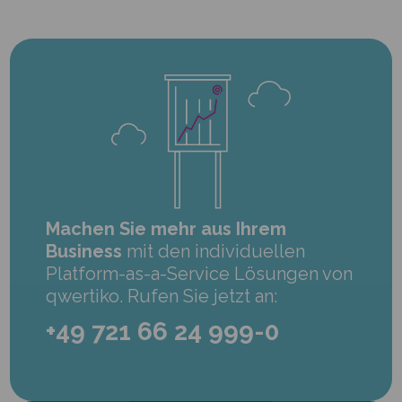
Machen Sie mehr aus Ihrem
Business
mit den individuellen
Platform-as-a-Service Lösungen von
qwertiko. Rufen Sie jetzt an:
+49 721 66 24 999-0