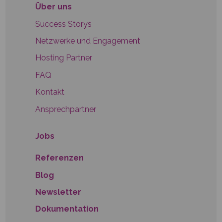
Über uns
Success Storys
Netzwerke und Engagement
Hosting Partner
FAQ
Kontakt
Ansprechpartner
Jobs
Referenzen
Blog
Newsletter
Dokumentation